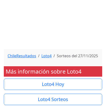
ChileResultados
Loto4
Sorteos del 27/11/2025
Más información sobre Loto4
Loto4 Hoy
Loto4 Sorteos