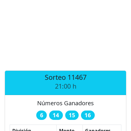
Sorteo 11467
21:00 h
Números Ganadores
6
14
15
16
División
Monto
Ganadores