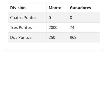
División
Monto
Ganadores
Cuatro Puntos
0
0
Tres Puntos
2000
74
Dos Puntos
250
968