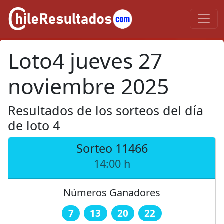
Loto4 jueves 27
noviembre 2025
Resultados de los sorteos del día
de loto 4
Sorteo 11466
14:00 h
Números Ganadores
7
13
20
22