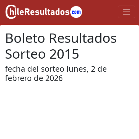
Boleto Resultados
Sorteo 2015
fecha del sorteo lunes, 2 de
febrero de 2026