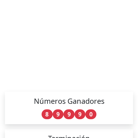
Números Ganadores
8
9
9
9
0