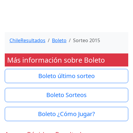
ChileResultados
Boleto
Sorteo 2015
Más información sobre Boleto
Boleto último sorteo
Boleto Sorteos
Boleto ¿Cómo Jugar?