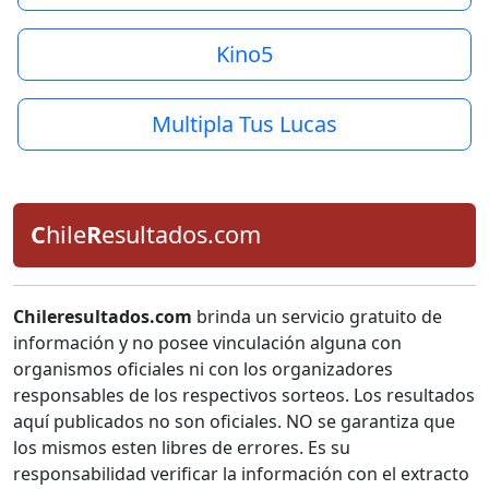
Kino5
Multipla Tus Lucas
C
hile
R
esultados.com
Chileresultados.com
brinda un servicio gratuito de
información y no posee vinculación alguna con
organismos oficiales ni con los organizadores
responsables de los respectivos sorteos. Los resultados
aquí publicados no son oficiales. NO se garantiza que
los mismos esten libres de errores. Es su
responsabilidad verificar la información con el extracto