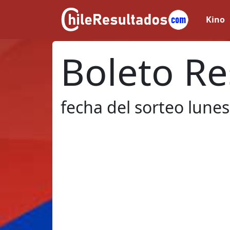
Kino
Boleto Re
fecha del sorteo lune