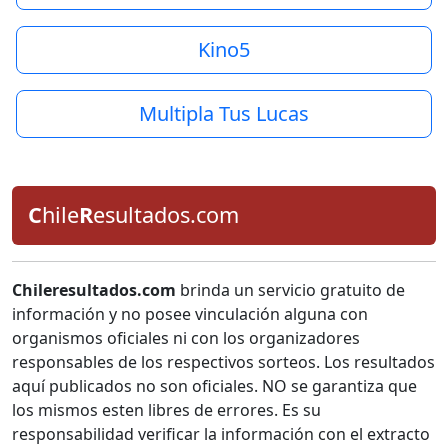
Kino5
Multipla Tus Lucas
C
hile
R
esultados.com
Chileresultados.com
brinda un servicio gratuito de
información y no posee vinculación alguna con
organismos oficiales ni con los organizadores
responsables de los respectivos sorteos. Los resultados
aquí publicados no son oficiales. NO se garantiza que
los mismos esten libres de errores. Es su
responsabilidad verificar la información con el extracto