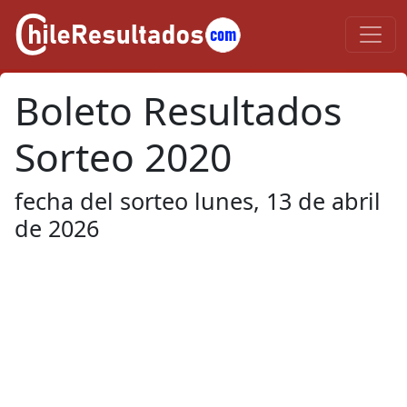
Boleto Resultados
Sorteo 2020
fecha del sorteo lunes, 13 de abril
de 2026