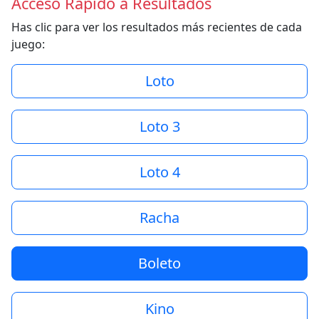
Acceso Rápido a Resultados
Has clic para ver los resultados más recientes de cada
juego:
Loto
Loto 3
Loto 4
Racha
Boleto
Kino