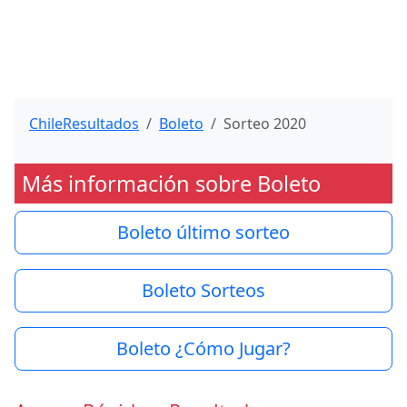
ChileResultados
Boleto
Sorteo 2020
Más información sobre Boleto
Boleto último sorteo
Boleto Sorteos
Boleto ¿Cómo Jugar?