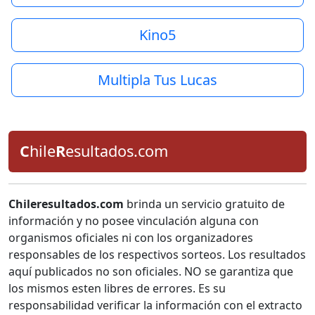
Kino5
Multipla Tus Lucas
C
hile
R
esultados.com
Chileresultados.com
brinda un servicio gratuito de
información y no posee vinculación alguna con
organismos oficiales ni con los organizadores
responsables de los respectivos sorteos. Los resultados
aquí publicados no son oficiales. NO se garantiza que
los mismos esten libres de errores. Es su
responsabilidad verificar la información con el extracto