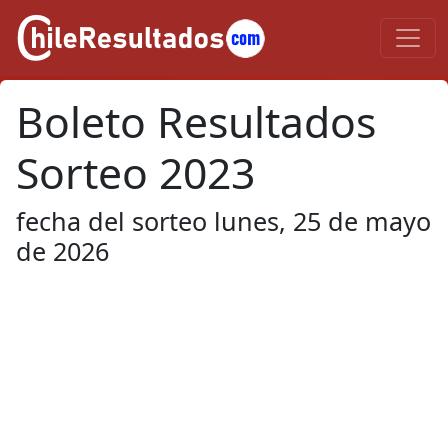
Boleto Resultados
Sorteo 2023
fecha del sorteo lunes, 25 de mayo
de 2026