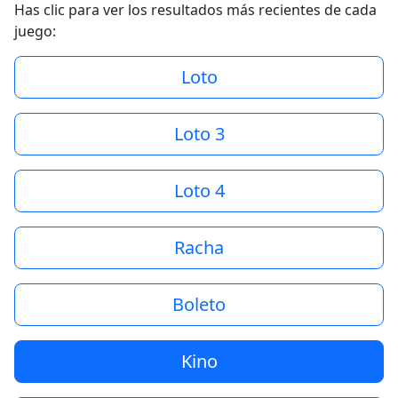
Has clic para ver los resultados más recientes de cada
juego:
Loto
Loto 3
Loto 4
Racha
Boleto
Kino