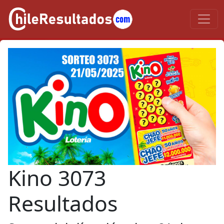
Kino 3073
Resultados