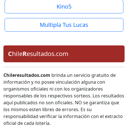
Kino5
Multipla Tus Lucas
C
hile
R
esultados.com
Chileresultados.com
brinda un servicio gratuito de
información y no posee vinculación alguna con
organismos oficiales ni con los organizadores
responsables de los respectivos sorteos. Los resultados
aquí publicados no son oficiales. NO se garantiza que
los mismos esten libres de errores. Es su
responsabilidad verificar la información con el extracto
oficial de cada lotería.