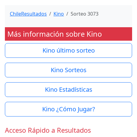
ChileResultados
Kino
Sorteo 3073
Más información sobre Kino
Kino último sorteo
Kino Sorteos
Kino Estadísticas
Kino ¿Cómo Jugar?
Acceso Rápido a Resultados