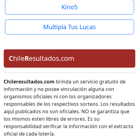
Kino5
Multipla Tus Lucas
C
hile
R
esultados.com
Chileresultados.com
brinda un servicio gratuito de
información y no posee vinculación alguna con
organismos oficiales ni con los organizadores
responsables de los respectivos sorteos. Los resultados
aquí publicados no son oficiales. NO se garantiza que
los mismos esten libres de errores. Es su
responsabilidad verificar la información con el extracto
oficial de cada lotería.