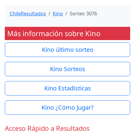
ChileResultados
Kino
Sorteo 3076
Más información sobre Kino
Kino último sorteo
Kino Sorteos
Kino Estadísticas
Kino ¿Cómo Jugar?
Acceso Rápido a Resultados