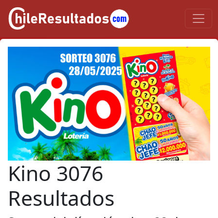
Kino 3076
Resultados