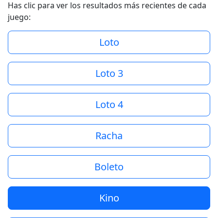
Has clic para ver los resultados más recientes de cada
juego:
Loto
Loto 3
Loto 4
Racha
Boleto
Kino