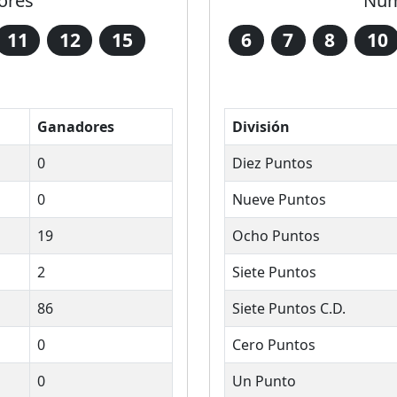
ores
Núm
11
12
15
6
7
8
10
Ganadores
División
0
Diez Puntos
0
Nueve Puntos
19
Ocho Puntos
2
Siete Puntos
86
Siete Puntos C.D.
0
Cero Puntos
0
Un Punto