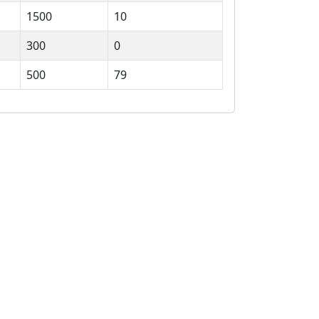
1500
10
300
0
500
79