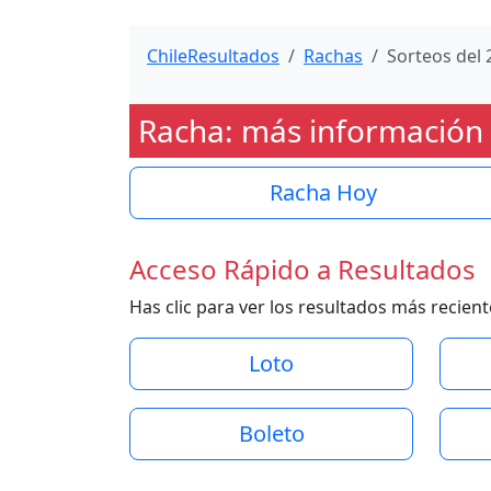
ChileResultados
Rachas
Sorteos del 
Racha: más información
Racha Hoy
Acceso Rápido a Resultados
Has clic para ver los resultados más recien
Loto
Boleto