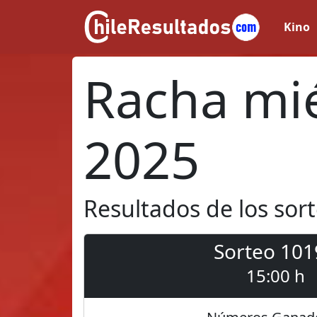
Kino
Racha mi
2025
Resultados de los sort
Sorteo 101
15:00 h