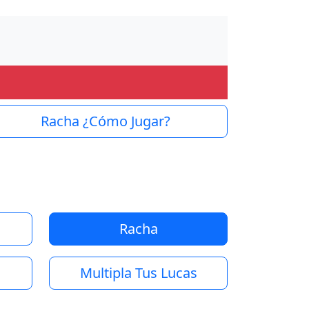
Racha ¿Cómo Jugar?
Racha
Multipla Tus Lucas